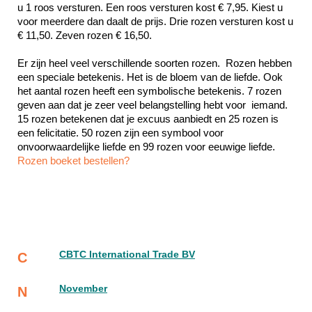
u 1 roos versturen. Een roos versturen kost € 7,95. Kiest u 
voor meerdere dan daalt de prijs. Drie rozen versturen kost u 
€ 11,50. Zeven rozen € 16,50.
Er zijn heel veel verschillende soorten rozen.  Rozen hebben 
een speciale betekenis. Het is de bloem van de liefde. Ook 
het aantal rozen heeft een symbolische betekenis. 7 rozen 
geven aan dat je zeer veel belangstelling hebt voor  iemand. 
15 rozen betekenen dat je excuus aanbiedt en 25 rozen is 
een felicitatie. 50 rozen zijn een symbool voor 
Rozen boeket bestellen?
CBTC International Trade BV
C
November
N