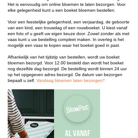
Het is eenvoudig om online bloemen te laten bezorgen. Voor
elke gelegenheid kunt u een boeket bloemen bestellen.
Voor een feestelijke gelegenheid, een verjaardag, de geboorte
van een kind, een trouwdag of een rouwboeket. U kiest vanaf
een foto of u geeft uw eigen keuze door. Zowel zonder als met
vaas kunt u uw bestelling compleet maken. In overleg is het
mogelijk een vaas te kopen waar het boeket goed in past.
Afhankelijk van het tijdstip van bestellen, wordt uw boeket
bloemen bezorgd. Voor 12.00 besteld dan wordt het boeket
nog dezelfde dag bezorgd. De bestelling wordt binnen 24 uur
op het opgegeven adres bezorgd. De datum van bezorgen
bepaalt u zelf.
Vandaag bloemen laten bezorgen?