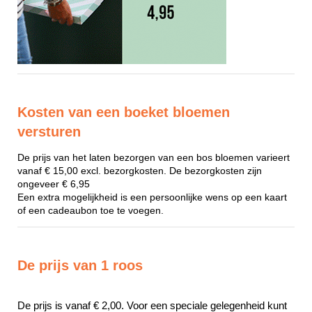
Kosten van een boeket bloemen
versturen
De prijs van het laten bezorgen van een bos bloemen varieert
vanaf € 15,00 excl. bezorgkosten. De bezorgkosten zijn
ongeveer € 6,95
Een extra mogelijkheid is een persoonlijke wens op een kaart
of een cadeaubon toe te voegen.
De prijs van 1 roos
De prijs is vanaf € 2,00. Voor een speciale gelegenheid kunt 