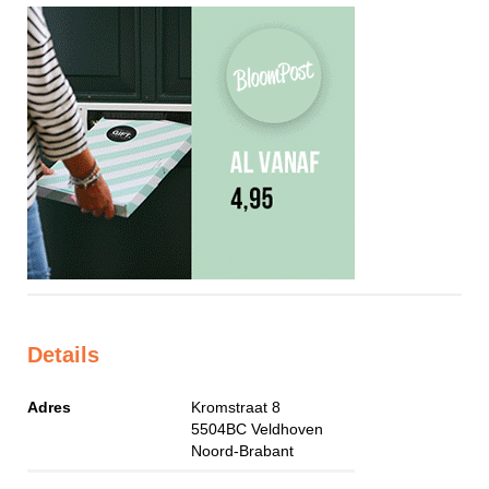
Details
Adres
Kromstraat 8
5504BC
Veldhoven
Noord-Brabant