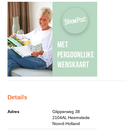
Details
Adres
Glipperweg 38
2104AL
Heemstede
Noord-Holland